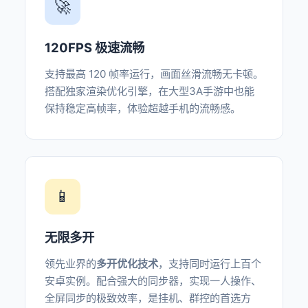
🚀
120FPS 极速流畅
支持最高 120 帧率运行，画面丝滑流畅无卡顿。
搭配独家渲染优化引擎，在大型3A手游中也能
保持稳定高帧率，体验超越手机的流畅感。
📱
无限多开
领先业界的
多开优化技术
，支持同时运行上百个
安卓实例。配合强大的同步器，实现一人操作、
全屏同步的极致效率，是挂机、群控的首选方