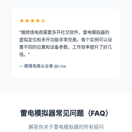
★★★★☆
"做跨境电商需要多开社交软件，雷电模拟器的
虚拟定位和多开功能非常完美。每个实例可以设
置不同的位置和设备参数，工作效率提升了好几
倍。"
— 跨境电商从业者 @Lisa
雷电模拟器常见问题（FAQ）
解答你关于雷电模拟器的所有疑问