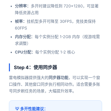
分辨率：
多开时建议降低到 720×1280，可显著
降低资源占用
帧率：
挂机型多开可降至 30FPS，竞技类保持
60FPS
内存分配：
每个实例分配 1-2GB 内存（视游戏需
求调整）
CPU分配：
每个实例分配 1-2 核心
Step 4：使用同步器
雷电模拟器提供强大的
同步器功能
，可以实现一个窗
口操作、其他窗口同步执行相同动作。适合需要多账
号同步刷任务的场景，大幅提升效率。
💡 多开性能建议：