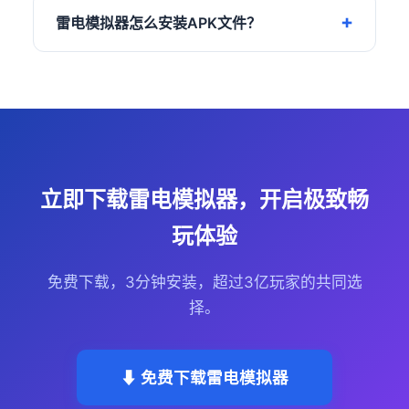
雷电模拟器怎么安装APK文件？
立即下载雷电模拟器，开启极致畅
玩体验
免费下载，3分钟安装，超过3亿玩家的共同选
择。
⬇ 免费下载雷电模拟器