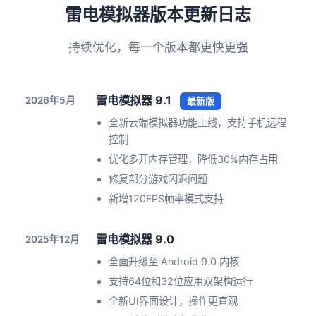
雷电模拟器版本更新日志
持续优化，每一个版本都更快更强
雷电模拟器 9.1
2026年5月
最新版
全新云端模拟器功能上线，支持手机远程
控制
优化多开内存管理，降低30%内存占用
修复部分游戏闪退问题
新增120FPS帧率模式支持
雷电模拟器 9.0
2025年12月
全面升级至 Android 9.0 内核
支持64位和32位应用双架构运行
全新UI界面设计，操作更直观