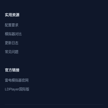
实用资源
配置要求
模拟器对比
更新日志
常见问题
官方链接
雷电模拟器官网
LDPlayer国际版