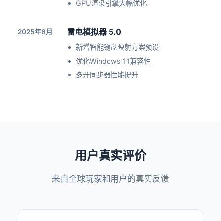
GPU渲染引擎大幅优化
雷电模拟器 5.0
2025年6月
新增智能键盘映射方案预设
优化Windows 11兼容性
多开同步器性能提升
用户真实评价
来自全球玩家和用户的真实反馈