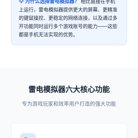
💡 为什么选择雷电模拟器？
相比直接在手机
上运行，雷电模拟器提供更大的屏幕、更精准
的键鼠操控、更稳定的网络连接，以及通过多
开功能同时运行多个游戏账号的能力——这些
都是手机无法实现的优势。
雷电模拟器六大核心功能
专为游戏玩家和效率用户打造的强大功能