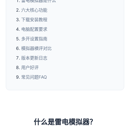
雷电模拟器是什么
六大核心功能
下载安装教程
电脑配置要求
多开设置指南
模拟器横评对比
版本更新日志
用户好评
常见问题FAQ
什么是雷电模拟器？