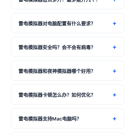
雷电模拟器对电脑配置有什么要求？
雷电模拟器安全吗？会不会有病毒？
雷电模拟器和夜神模拟器哪个好用？
雷电模拟器卡顿怎么办？如何优化？
雷电模拟器支持Mac电脑吗？