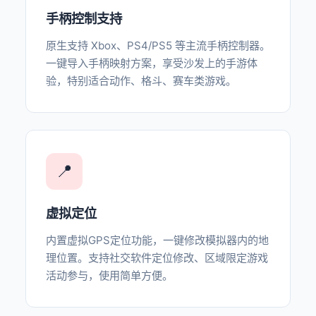
手柄控制支持
原生支持 Xbox、PS4/PS5 等主流手柄控制器。
一键导入手柄映射方案，享受沙发上的手游体
验，特别适合动作、格斗、赛车类游戏。
📍
虚拟定位
内置虚拟GPS定位功能，一键修改模拟器内的地
理位置。支持社交软件定位修改、区域限定游戏
活动参与，使用简单方便。