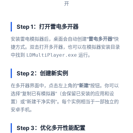
开
Step 1：打开雷电多开器
安装雷电模拟器后，桌面会自动创建
"雷电多开器"
快
捷方式。双击打开多开器，也可以在模拟器安装目录
中找到
运行。
LDMultiPlayer.exe
Step 2：创建新实例
在多开器界面中，点击左上角的
"新建"
按钮。你可以
选择"复制已有模拟器"（会保留已安装的应用和设
置）或"新建干净实例"。每个实例相当于一部独立的
安卓手机。
Step 3：优化多开性能配置