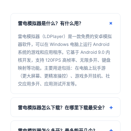
雷电模拟器是什么？有什么用？
雷电模拟器（LDPlayer）是一款免费的安卓模拟
器软件，可以在 Windows 电脑上运行 Android
系统的游戏和应用程序。它基于 Android 9.0 内
核开发，支持 120FPS 高帧率、无限多开、键盘
映射等功能。主要用途包括：在电脑上玩手游
（更大屏幕、更精准操控）、游戏多开挂机、社
交应用多开、应用测试开发等。
雷电模拟器怎么下载？在哪里下载最安全？
雷电模拟器怎么多开？最多能开几个？