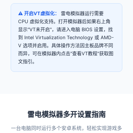
⚠️ 开启VT虚拟化：
雷电模拟器运行需要
CPU 虚拟化支持。打开模拟器后如果右上角
显示"VT未开启"，请进入电脑 BIOS 设置，找
到 Intel Virtualization Technology 或 AMD-
V 选项并启用。具体操作方法因主板品牌不同
而异，可在模拟器内点击"查看VT教程"获取图
文指引。
雷电模拟器多开设置指南
一台电脑同时运行多个安卓系统，轻松实现游戏多