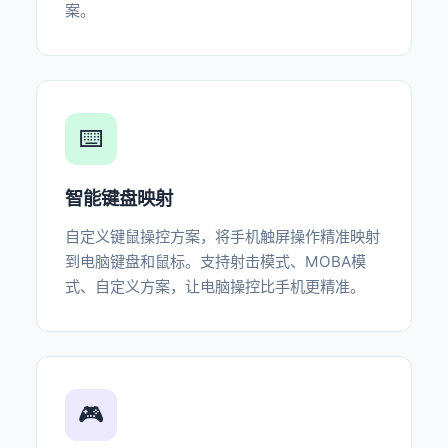
案。
⌨️
智能键盘映射
自定义键鼠操控方案，将手机触屏操作精准映射
到电脑键盘和鼠标。支持射击模式、MOBA模
式、自定义方案，让电脑操控比手机更精准。
🎮