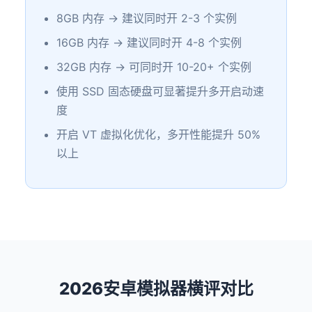
8GB 内存 → 建议同时开 2-3 个实例
16GB 内存 → 建议同时开 4-8 个实例
32GB 内存 → 可同时开 10-20+ 个实例
使用 SSD 固态硬盘可显著提升多开启动速
度
开启 VT 虚拟化优化，多开性能提升 50%
以上
2026安卓模拟器横评对比