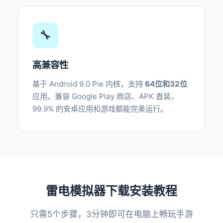
🔧
高兼容性
基于 Android 9.0 Pie 内核，支持
64位和32位
应用。兼容 Google Play 商店、APK 直装，
99.9% 的安卓应用和游戏都能完美运行。
雷电模拟器下载安装教程
只需5个步骤，3分钟即可在电脑上畅玩手游