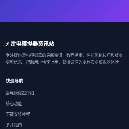
⚡ 雷电模拟器资讯站
专注提供雷电模拟器的最新资讯、教程指南、性能优化技巧和版本
更新信息。帮助用户快速上手，获得最佳的电脑安卓模拟器体验。
快速导航
雷电模拟器介绍
核心功能
下载安装教程
多开指南