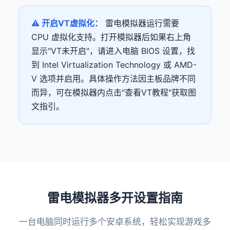
⚠️ 开启VT虚拟化：
雷电模拟器运行需要
CPU 虚拟化支持。打开模拟器后如果右上角
显示"VT未开启"，请进入电脑 BIOS 设置，找
到 Intel Virtualization Technology 或 AMD-
V 选项并启用。具体操作方法因主板品牌不同
而异，可在模拟器内点击"查看VT教程"获取图
文指引。
雷电模拟器多开设置指南
一台电脑同时运行多个安卓系统，轻松实现游戏多