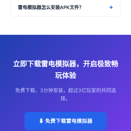
雷电模拟器怎么安装APK文件？
立即下载雷电模拟器，开启极致畅
玩体验
免费下载，3分钟安装，超过3亿玩家的共同选
择。
⬇ 免费下载雷电模拟器