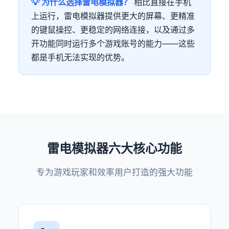
💡 为什么选择雷电模拟器？
相比直接在手机
上运行，雷电模拟器提供更大的屏幕、更精准
的键鼠操控、更稳定的网络连接，以及通过多
开功能同时运行多个游戏账号的能力——这些
都是手机无法实现的优势。
雷电模拟器六大核心功能
专为游戏玩家和效率用户打造的强大功能