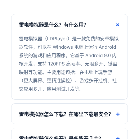
雷电模拟器是什么？有什么用？
雷电模拟器（LDPlayer）是一款免费的安卓模拟
器软件，可以在 Windows 电脑上运行 Android
系统的游戏和应用程序。它基于 Android 9.0 内
核开发，支持 120FPS 高帧率、无限多开、键盘
映射等功能。主要用途包括：在电脑上玩手游
（更大屏幕、更精准操控）、游戏多开挂机、社
交应用多开、应用测试开发等。
雷电模拟器怎么下载？在哪里下载最安全？
雷电模拟器怎么多开？最多能开几个？