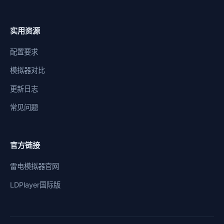
实用资源
配置要求
模拟器对比
更新日志
常见问题
官方链接
雷电模拟器官网
LDPlayer国际版