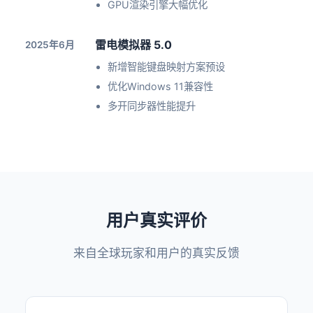
GPU渲染引擎大幅优化
雷电模拟器 5.0
2025年6月
新增智能键盘映射方案预设
优化Windows 11兼容性
多开同步器性能提升
用户真实评价
来自全球玩家和用户的真实反馈