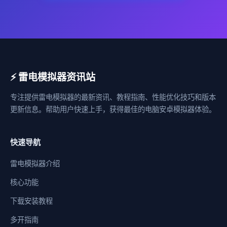
⚡ 雷电模拟器资讯站
专注提供雷电模拟器的最新资讯、教程指南、性能优化技巧和版本
更新信息。帮助用户快速上手，获得最佳的电脑安卓模拟器体验。
快速导航
雷电模拟器介绍
核心功能
下载安装教程
多开指南