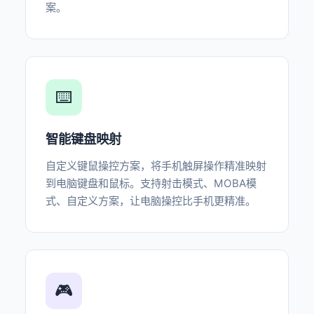
案。
⌨️
智能键盘映射
自定义键鼠操控方案，将手机触屏操作精准映射
到电脑键盘和鼠标。支持射击模式、MOBA模
式、自定义方案，让电脑操控比手机更精准。
🎮