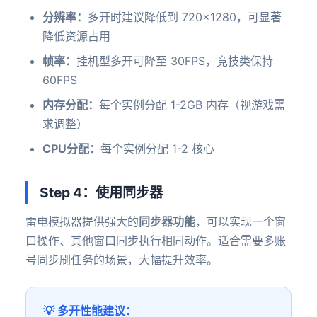
分辨率：
多开时建议降低到 720×1280，可显著
降低资源占用
帧率：
挂机型多开可降至 30FPS，竞技类保持
60FPS
内存分配：
每个实例分配 1-2GB 内存（视游戏需
求调整）
CPU分配：
每个实例分配 1-2 核心
Step 4：使用同步器
雷电模拟器提供强大的
同步器功能
，可以实现一个窗
口操作、其他窗口同步执行相同动作。适合需要多账
号同步刷任务的场景，大幅提升效率。
💡 多开性能建议：