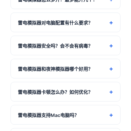
雷电模拟器对电脑配置有什么要求？
雷电模拟器安全吗？会不会有病毒？
雷电模拟器和夜神模拟器哪个好用？
雷电模拟器卡顿怎么办？如何优化？
雷电模拟器支持Mac电脑吗？