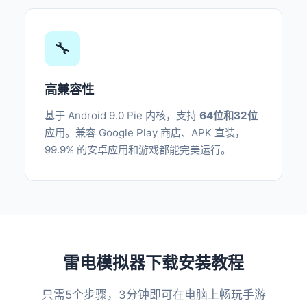
🔧
高兼容性
基于 Android 9.0 Pie 内核，支持
64位和32位
应用。兼容 Google Play 商店、APK 直装，
99.9% 的安卓应用和游戏都能完美运行。
雷电模拟器下载安装教程
只需5个步骤，3分钟即可在电脑上畅玩手游