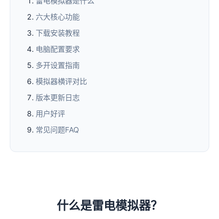
雷电模拟器是什么
六大核心功能
下载安装教程
电脑配置要求
多开设置指南
模拟器横评对比
版本更新日志
用户好评
常见问题FAQ
什么是雷电模拟器？