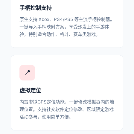
手柄控制支持
原生支持 Xbox、PS4/PS5 等主流手柄控制器。
一键导入手柄映射方案，享受沙发上的手游体
验，特别适合动作、格斗、赛车类游戏。
📍
虚拟定位
内置虚拟GPS定位功能，一键修改模拟器内的地
理位置。支持社交软件定位修改、区域限定游戏
活动参与，使用简单方便。