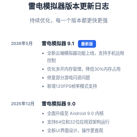
雷电模拟器版本更新日志
持续优化，每一个版本都更快更强
雷电模拟器 9.1
2026年5月
最新版
全新云端模拟器功能上线，支持手机远程
控制
优化多开内存管理，降低30%内存占用
修复部分游戏闪退问题
新增120FPS帧率模式支持
雷电模拟器 9.0
2025年12月
全面升级至 Android 9.0 内核
支持64位和32位应用双架构运行
全新UI界面设计，操作更直观