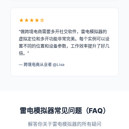
★★★★☆
"做跨境电商需要多开社交软件，雷电模拟器的
虚拟定位和多开功能非常完美。每个实例可以设
置不同的位置和设备参数，工作效率提升了好几
倍。"
— 跨境电商从业者 @Lisa
雷电模拟器常见问题（FAQ）
解答你关于雷电模拟器的所有疑问