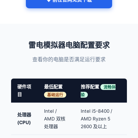
雷电模拟器电脑配置要求
查看你的电脑是否满足运行要求
硬件项
最低配置
推荐配置
流畅体
目
基础运行
验
Intel /
Intel i5-8400 /
处理器
AMD 双核
AMD Ryzen 5
(CPU)
处理器
2600 及以上