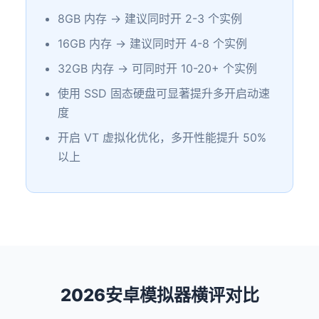
8GB 内存 → 建议同时开 2-3 个实例
16GB 内存 → 建议同时开 4-8 个实例
32GB 内存 → 可同时开 10-20+ 个实例
使用 SSD 固态硬盘可显著提升多开启动速
度
开启 VT 虚拟化优化，多开性能提升 50%
以上
2026安卓模拟器横评对比