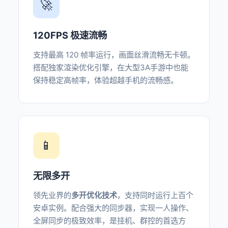
🚀
120FPS 极速流畅
支持最高 120 帧率运行，画面丝滑流畅无卡顿。
搭配独家渲染优化引擎，在大型3A手游中也能
保持稳定高帧率，体验超越手机的流畅感。
📱
无限多开
领先业界的
多开优化技术
，支持同时运行上百个
安卓实例。配合强大的同步器，实现一人操作、
全屏同步的极致效率，是挂机、群控的首选方